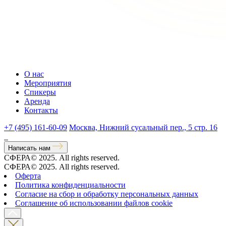
О нас
Мероприятия
Спикеры
Аренда
Контакты
+7 (495) 161-60-09
Москва, Нижний сусальный пер., 5 стр. 16
Написать нам
СФЕРА© 2025. All rights reserved.
СФЕРА© 2025. All rights reserved.
Оферта
Политика конфиденциальности
Согласие на сбор и обработку персональных данных
Соглашение об использовании файлов cookie