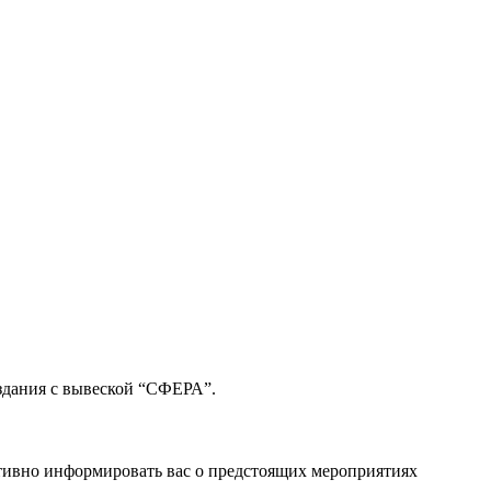
здания с вывеской “СФЕРА”.
тивно информировать вас о предстоящих мероприятиях