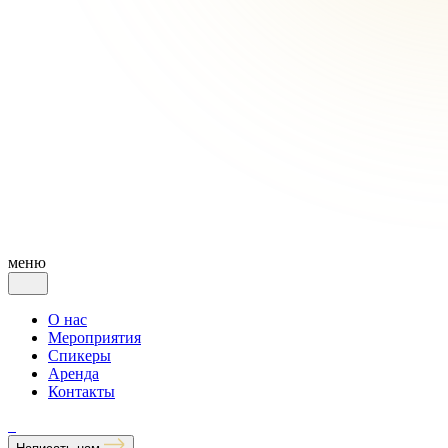
меню
О нас
Мероприятия
Спикеры
Аренда
Контакты