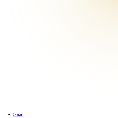
О нас