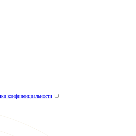
ики конфиденциальности