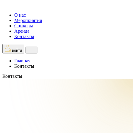
О нас
Мероприятия
Спикеры
Аренда
Контакты
войти
Главная
Контакты
Контакты