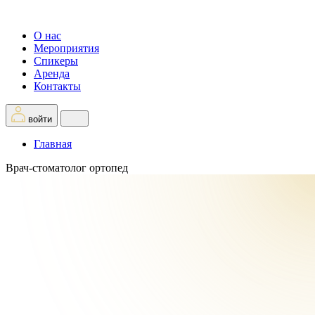
О нас
Мероприятия
Спикеры
Аренда
Контакты
войти
Главная
Врач-стоматолог ортопед