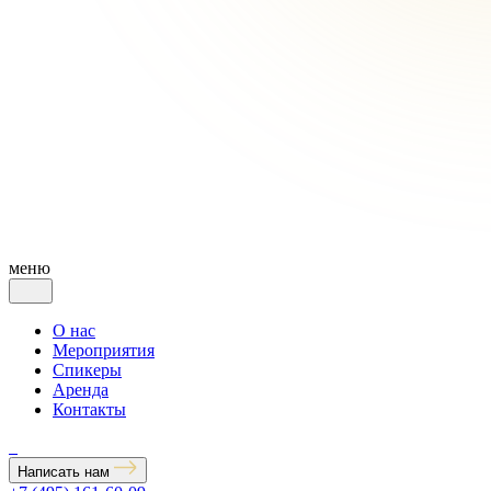
меню
О нас
Мероприятия
Спикеры
Аренда
Контакты
Написать нам