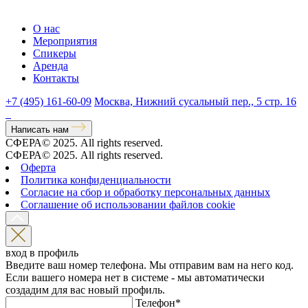
О нас
Мероприятия
Спикеры
Аренда
Контакты
+7 (495) 161-60-09
Москва, Нижний сусальный пер., 5 стр. 16
Написать нам
СФЕРА© 2025. All rights reserved.
СФЕРА© 2025. All rights reserved.
Оферта
Политика конфиденциальности
Согласие на сбор и обработку персональных данных
Соглашение об использовании файлов cookie
вход в профиль
Введите ваш номер телефона. Мы отправим вам на него код.
Если вашего номера нет в системе - мы автоматически
создадим для вас новый профиль.
Телефон
*