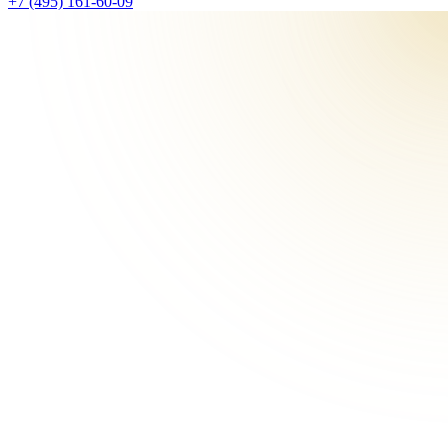
+7 (495) 161-60-09