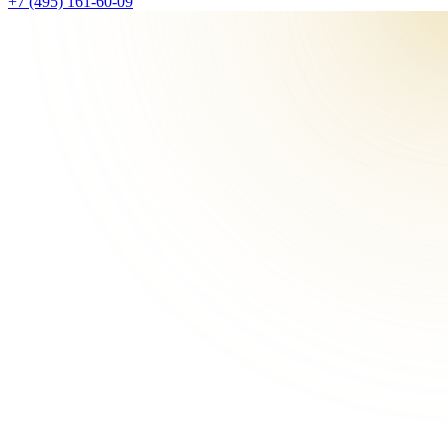
+7 (495) 161-60-09