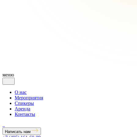
меню
О нас
Мероприятия
Спикеры
Аренда
Контакты
Написать нам