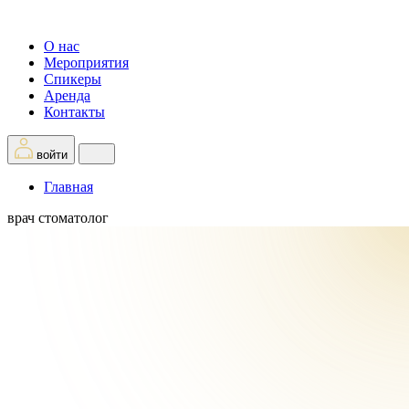
О нас
Мероприятия
Спикеры
Аренда
Контакты
войти
Главная
врач стоматолог