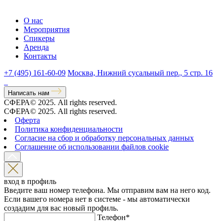
О нас
Мероприятия
Спикеры
Аренда
Контакты
+7 (495) 161-60-09
Москва, Нижний сусальный пер., 5 стр. 16
Написать нам
СФЕРА© 2025. All rights reserved.
СФЕРА© 2025. All rights reserved.
Оферта
Политика конфиденциальности
Согласие на сбор и обработку персональных данных
Соглашение об использовании файлов cookie
вход в профиль
Введите ваш номер телефона. Мы отправим вам на него код.
Если вашего номера нет в системе - мы автоматически
создадим для вас новый профиль.
Телефон
*