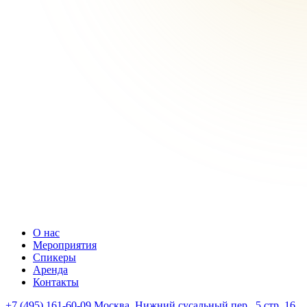
О нас
Мероприятия
Спикеры
Аренда
Контакты
+7 (495) 161-60-09
Москва, Нижний сусальный пер., 5 стр. 16