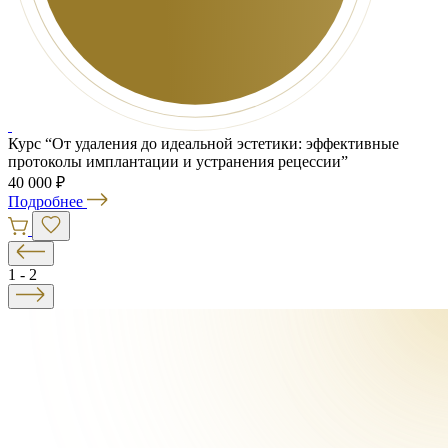
Курс “От удаления до идеальной эстетики: эффективные
протоколы имплантации и устранения рецессии”
40 000 ₽
Подробнее
1
-
2