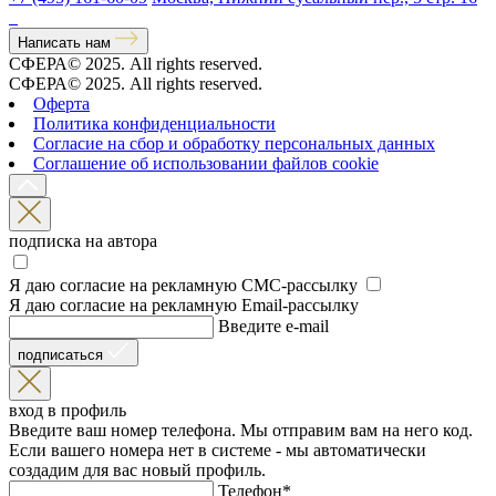
Написать нам
СФЕРА© 2025. All rights reserved.
СФЕРА© 2025. All rights reserved.
Оферта
Политика конфиденциальности
Согласие на сбор и обработку персональных данных
Соглашение об использовании файлов cookie
подписка на автора
Я даю согласие на рекламную СМС-рассылку
Я даю согласие на рекламную Email-рассылку
Введите e-mail
подписаться
вход в профиль
Введите ваш номер телефона. Мы отправим вам на него код.
Если вашего номера нет в системе - мы автоматически
создадим для вас новый профиль.
Телефон
*