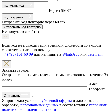
получить код
Код из SMS
*
подтвердить
Отправить код повторно через
60
сек
Отправить код повторно
Не получается войти?
Если код не приходит или возникли сложности со входом –
свяжитесь с нами по номеру
+7 (495) 161-60-09
или напишите в
WhatsApp
или
Telegram
Заказать звонок
Отправьте ваш номер телефона и мы перезвоним в течение 3х
минут
Имя
*
Телефон
*
Отправить
Я принимаю условия
публичной оферты
и даю согласие на
обработку
персональных данных
в соответствии с
условиями
политики конфиденциальности