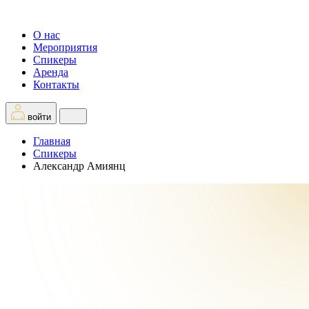
О нас
Мероприятия
Спикеры
Аренда
Контакты
войти
Главная
Спикеры
Александр Амиянц