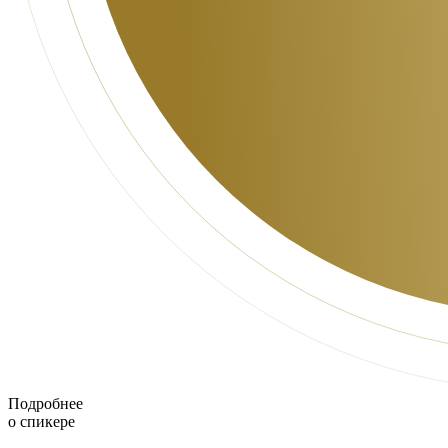
Подробнее
о спикере