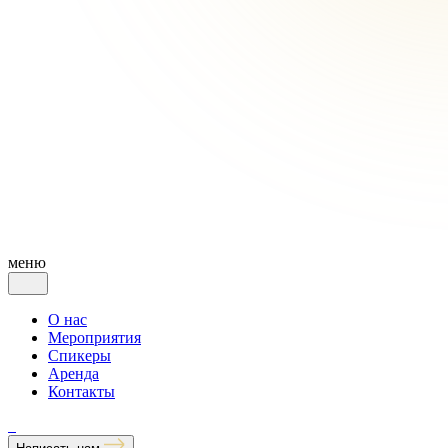
меню
О нас
Мероприятия
Спикеры
Аренда
Контакты