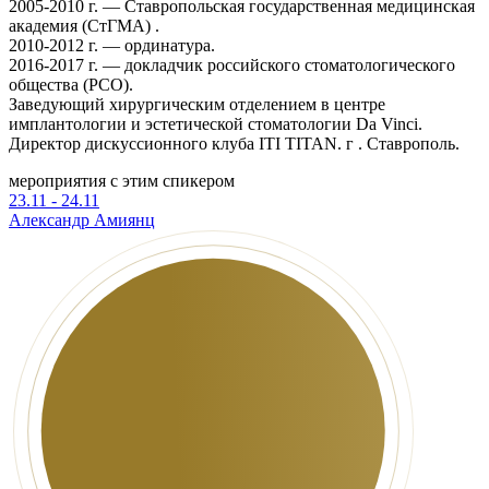
2005-2010 г. — Ставропольская государственная медицинская
академия (СтГМА) .
2010-2012 г. — ординатура.
2016-2017 г. — докладчик российского стоматологического
общества (РСО).
Заведующий хирургическим отделением в центре
имплантологии и эстетической стоматологии Da Vinci.
Директор дискуссионного клуба ITI TITAN. г . Ставрополь.
мероприятия с этим спикером
23.11 - 24.11
Александр Амиянц